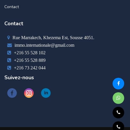
Contact
Contact
Rue Marrakech, Khezema Est, Sousse 4051.
immo.internationale@gmail.com
+216 55 528 102
+216 55 528 889
+216 73 242 044
Suivez-nous