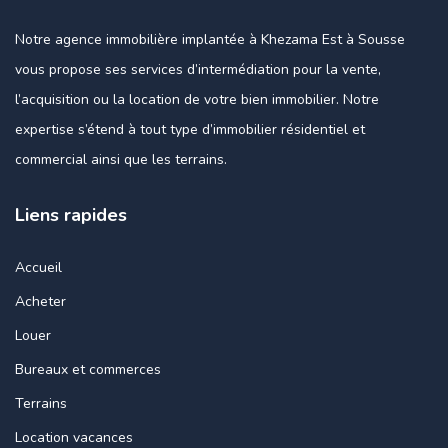
Notre agence immobilière implantée à Khezama Est à Sousse
vous propose ses services d’intermédiation pour la vente,
l’acquisition ou la location de votre bien immobilier. Notre
expertise s’étend à tout type d’immobilier résidentiel et
commercial ainsi que les terrains.
Liens rapides
Accueil
Acheter
Louer
Bureaux et commerces
Terrains
Location vacances