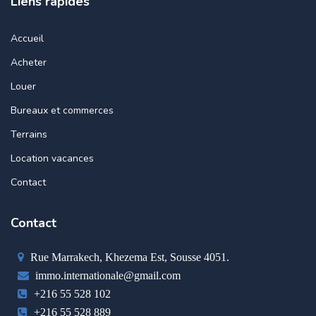
Liens rapides
Accueil
Acheter
Louer
Bureaux et commerces
Terrains
Location vacances
Contact
Contact
Rue Marrakech, Khezema Est, Sousse 4051.
immo.internationale@gmail.com
+216 55 528 102
+216 55 528 889