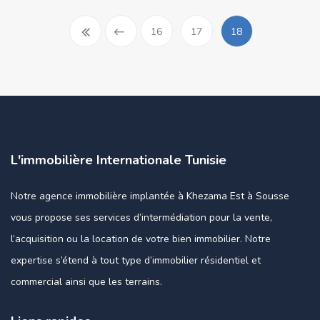
16
17
18
L'immobilière Internationale Tunisie
Notre agence immobilière implantée à Khezama Est à Sousse
vous propose ses services d’intermédiation pour la vente,
l’acquisition ou la location de votre bien immobilier. Notre
expertise s’étend à tout type d’immobilier résidentiel et
commercial ainsi que les terrains.