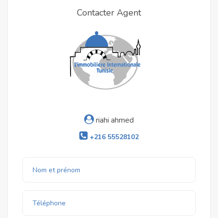
Contacter Agent
riahi ahmed
+216 55528102