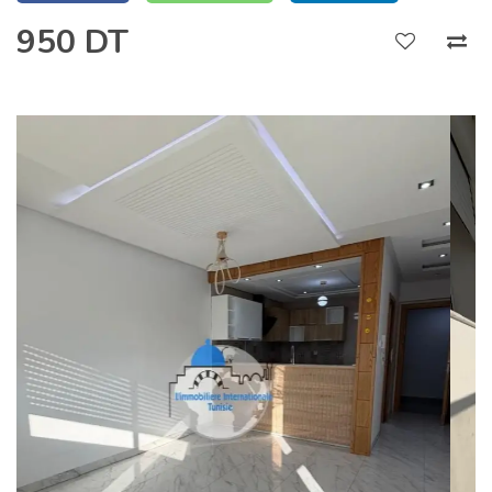
950 DT