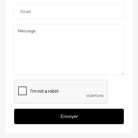
Envoyer