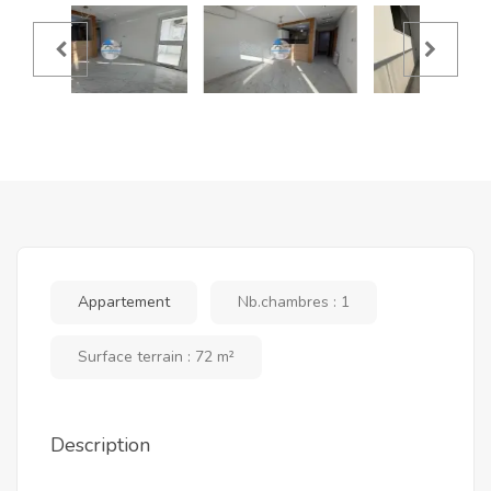
Appartement
Nb.chambres : 1
Surface terrain : 72 m²
Description