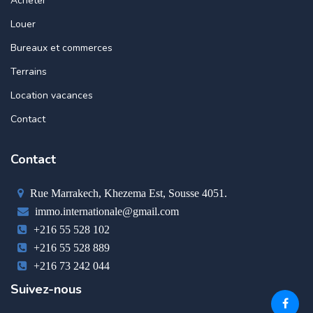
Acheter
Louer
Bureaux et commerces
Terrains
Location vacances
Contact
Contact
Rue Marrakech, Khezema Est, Sousse 4051.
immo.internationale@gmail.com
+216 55 528 102
+216 55 528 889
+216 73 242 044
Suivez-nous