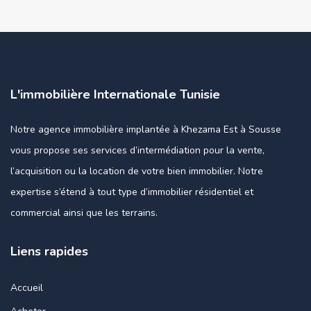
L'immobilière Internationale Tunisie
Notre agence immobilière implantée à Khezama Est à Sousse
vous propose ses services d’intermédiation pour la vente,
l’acquisition ou la location de votre bien immobilier. Notre
expertise s’étend à tout type d’immobilier résidentiel et
commercial ainsi que les terrains.
Liens rapides
Accueil