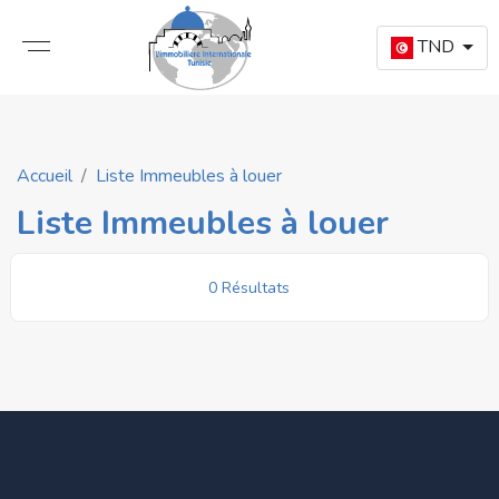
TND
Accueil
Liste Immeubles à louer
Liste Immeubles à louer
0 Résultats