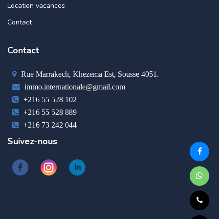
Location vacances
Contact
Contact
Rue Marrakech, Khezema Est, Sousse 4051.
immo.internationale@gmail.com
+216 55 528 102
+216 55 528 889
+216 73 242 044
Suivez-nous