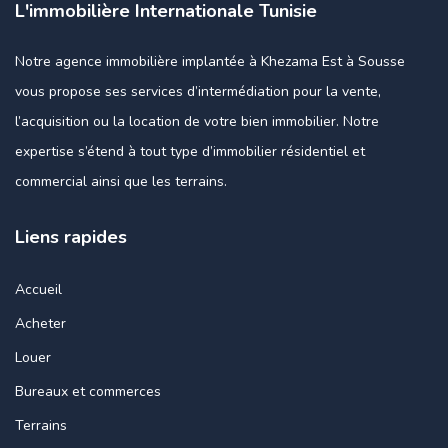
L'immobilière Internationale Tunisie
Notre agence immobilière implantée à Khezama Est à Sousse
vous propose ses services d’intermédiation pour la vente,
l’acquisition ou la location de votre bien immobilier. Notre
expertise s’étend à tout type d’immobilier résidentiel et
commercial ainsi que les terrains.
Liens rapides
Accueil
Acheter
Louer
Bureaux et commerces
Terrains