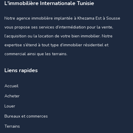
L'immobilière Internationale Tunisie
Notre agence immobilière implantée à Khezama Est à Sousse
vous propose ses services d’intermédiation pour la vente,
l’acquisition ou la location de votre bien immobilier. Notre
expertise s’étend à tout type d’immobilier résidentiel et
commercial ainsi que les terrains.
Liens rapides
Accueil
Acheter
Louer
Bureaux et commerces
Terrains