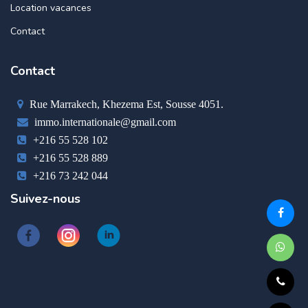
Location vacances
Contact
Contact
Rue Marrakech, Khezema Est, Sousse 4051.
immo.internationale@gmail.com
+216 55 528 102
+216 55 528 889
+216 73 242 044
Suivez-nous