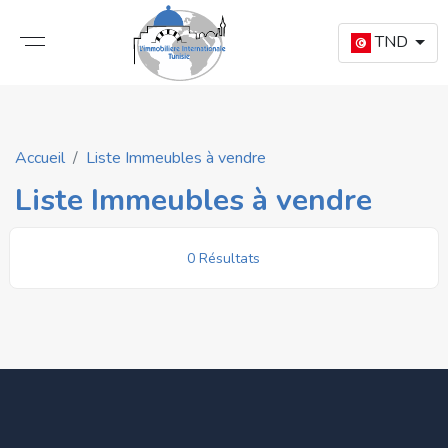
TND
Accueil
Liste Immeubles à vendre
Liste Immeubles à vendre
0 Résultats