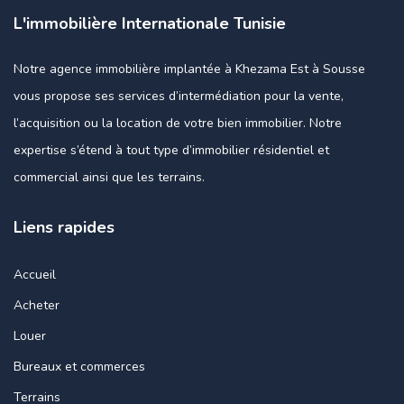
L'immobilière Internationale Tunisie
Notre agence immobilière implantée à Khezama Est à Sousse
vous propose ses services d’intermédiation pour la vente,
l’acquisition ou la location de votre bien immobilier. Notre
expertise s’étend à tout type d’immobilier résidentiel et
commercial ainsi que les terrains.
Liens rapides
Accueil
Acheter
Louer
Bureaux et commerces
Terrains