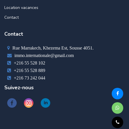
Location vacances
Contact
Contact
Rue Marrakech, Khezema Est, Sousse 4051.
immo.internationale@gmail.com
+216 55 528 102
+216 55 528 889
+216 73 242 044
Suivez-nous