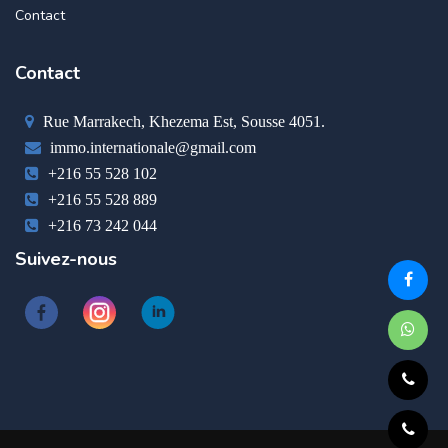
Contact
Contact
Rue Marrakech, Khezema Est, Sousse 4051.
immo.internationale@gmail.com
+216 55 528 102
+216 55 528 889
+216 73 242 044
Suivez-nous