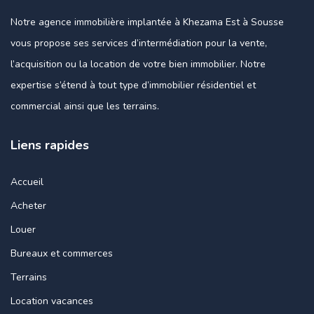
Notre agence immobilière implantée à Khezama Est à Sousse
vous propose ses services d’intermédiation pour la vente,
l’acquisition ou la location de votre bien immobilier. Notre
expertise s’étend à tout type d’immobilier résidentiel et
commercial ainsi que les terrains.
Liens rapides
Accueil
Acheter
Louer
Bureaux et commerces
Terrains
Location vacances