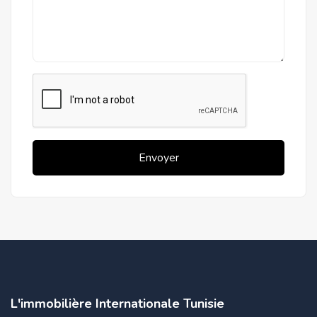
Envoyer
L'immobilière Internationale Tunisie