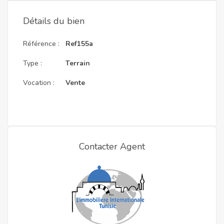
Détails du bien
Référence :
Ref155a
Type :
Terrain
Vocation :
Vente
Contacter Agent