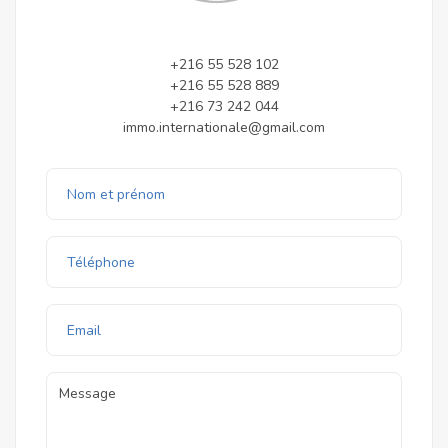
+216 55 528 102
+216 55 528 889
+216 73 242 044
immo.internationale@gmail.com