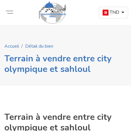
TND
Accueil
Détail du bien
Terrain à vendre entre city
olympique et sahloul
Terrain à vendre entre city
olympique et sahloul