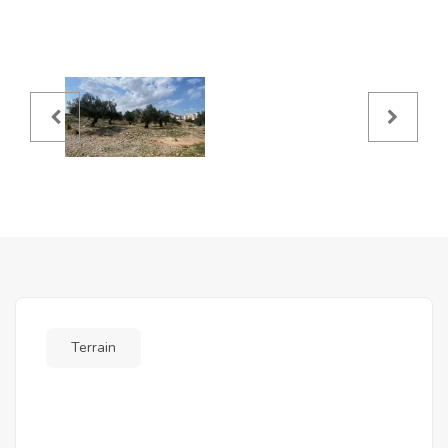
Terrain