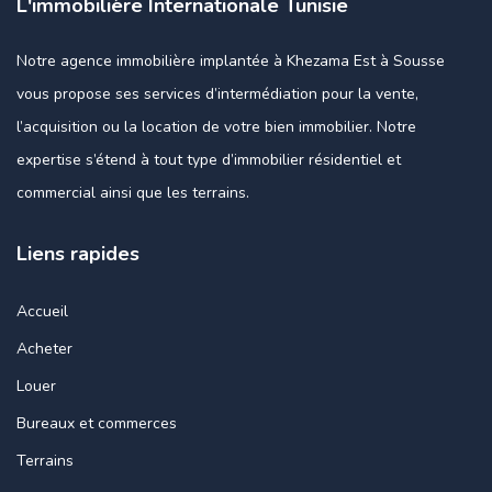
L'immobilière Internationale Tunisie
Notre agence immobilière implantée à Khezama Est à Sousse
vous propose ses services d’intermédiation pour la vente,
l’acquisition ou la location de votre bien immobilier. Notre
expertise s’étend à tout type d’immobilier résidentiel et
commercial ainsi que les terrains.
Liens rapides
Accueil
Acheter
Louer
Bureaux et commerces
Terrains