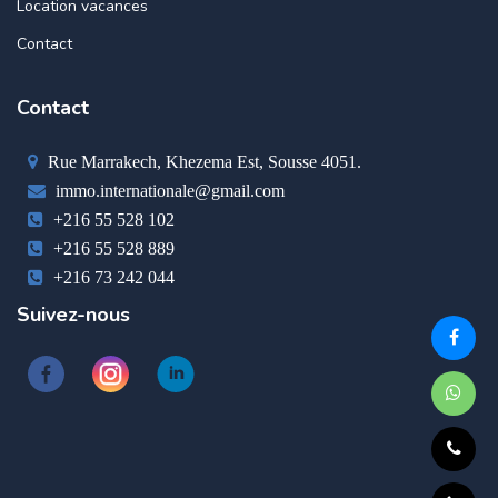
Location vacances
Contact
Contact
Rue Marrakech, Khezema Est, Sousse 4051.
immo.internationale@gmail.com
+216 55 528 102
+216 55 528 889
+216 73 242 044
Suivez-nous