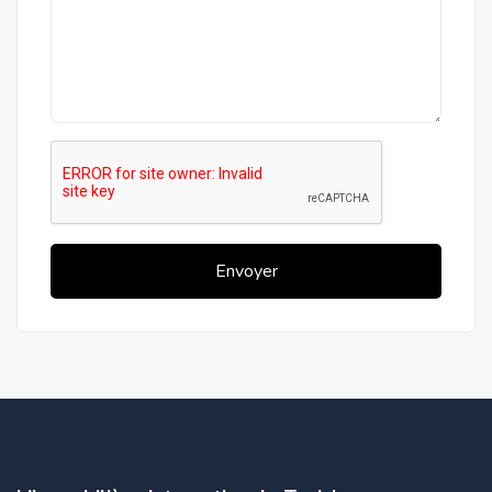
Envoyer