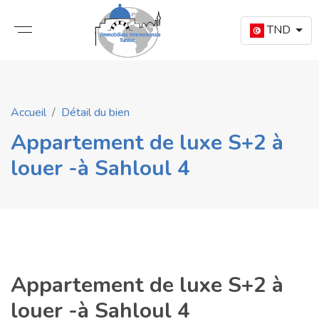
TND
Accueil
Détail du bien
Appartement de luxe S+2 à
louer -à Sahloul 4
Appartement de luxe S+2 à
louer -à Sahloul 4