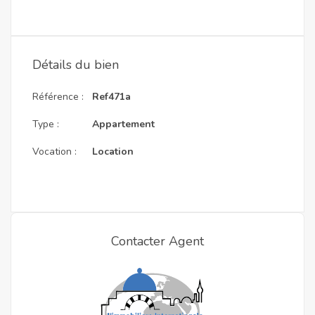
Détails du bien
Référence :
Ref471a
Type :
Appartement
Vocation :
Location
Contacter Agent