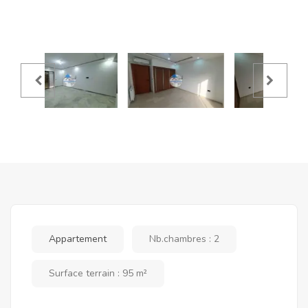
Appartement
Nb.chambres : 2
Surface terrain : 95 m²