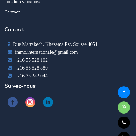
Location vacances
Contact
Contact
Rue Marrakech, Khezema Est, Sousse 4051.
immo.internationale@gmail.com
+216 55 528 102
+216 55 528 889
+216 73 242 044
Suivez-nous