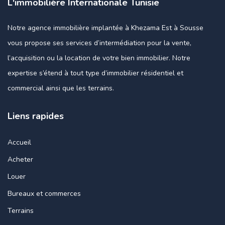
L'immobilière Internationale Tunisie
Notre agence immobilière implantée à Khezama Est à Sousse
vous propose ses services d’intermédiation pour la vente,
l’acquisition ou la location de votre bien immobilier. Notre
expertise s’étend à tout type d’immobilier résidentiel et
commercial ainsi que les terrains.
Liens rapides
Accueil
Acheter
Louer
Bureaux et commerces
Terrains