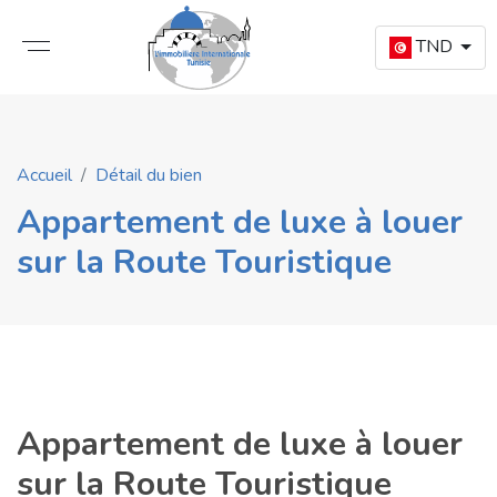
TND
Accueil
Détail du bien
Appartement de luxe à louer
sur la Route Touristique
Appartement de luxe à louer
sur la Route Touristique