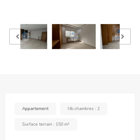
Appartement
Nb.chambres : 2
Surface terrain : 150 m²