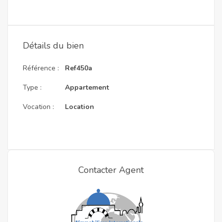
Détails du bien
Référence :
Ref450a
Type :
Appartement
Vocation :
Location
Contacter Agent