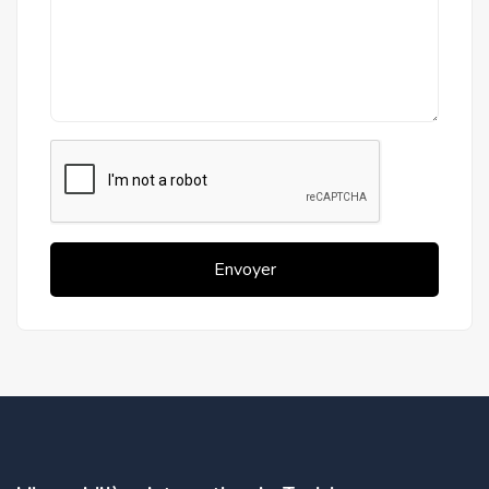
Envoyer