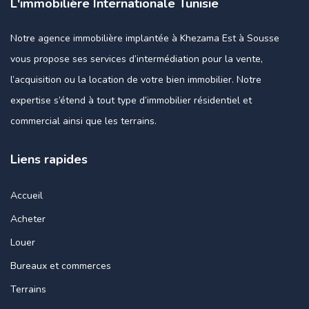
L'immobilière Internationale Tunisie
Notre agence immobilière implantée à Khezama Est à Sousse
vous propose ses services d’intermédiation pour la vente,
l’acquisition ou la location de votre bien immobilier. Notre
expertise s’étend à tout type d’immobilier résidentiel et
commercial ainsi que les terrains.
Liens rapides
Accueil
Acheter
Louer
Bureaux et commerces
Terrains