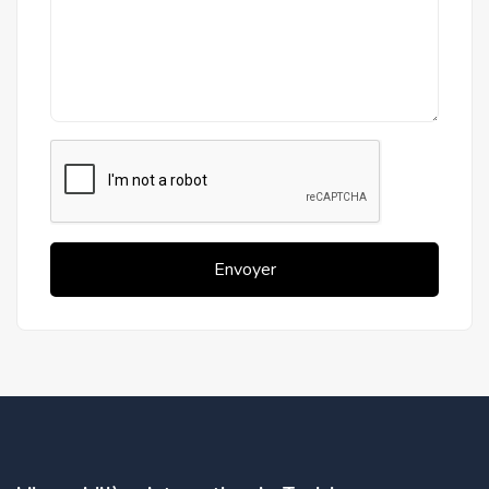
Envoyer