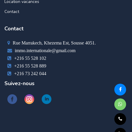
Location vacances
Contact
Contact
Rue Marrakech, Khezema Est, Sousse 4051.
immo.internationale@gmail.com
+216 55 528 102
+216 55 528 889
+216 73 242 044
Suivez-nous