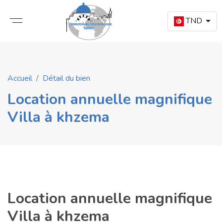
TND
Accueil
Détail du bien
Location annuelle magnifique
Villa à khzema
Location annuelle magnifique
Villa à khzema