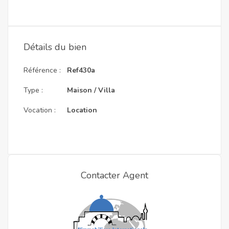
Détails du bien
Référence :
Ref430a
Type :
Maison / Villa
Vocation :
Location
Contacter Agent