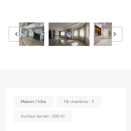
Maison / Villa
Nb.chambres : 3
Surface terrain : 300 m²