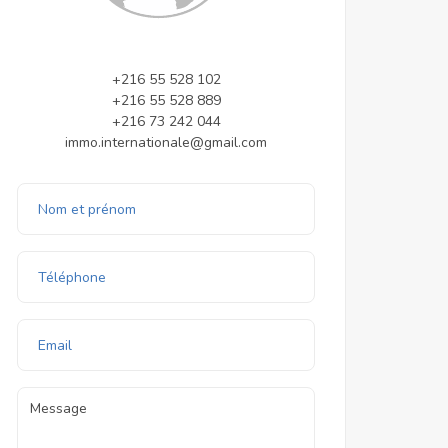
+216 55 528 102
+216 55 528 889
+216 73 242 044
immo.internationale@gmail.com