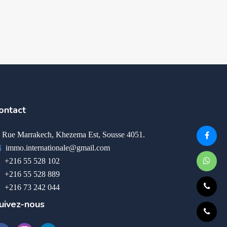
ontact
Rue Marrakech, Khezema Est, Sousse 4051.
immo.internationale@gmail.com
+216 55 528 102
+216 55 528 889
+216 73 242 044
uivez-nous