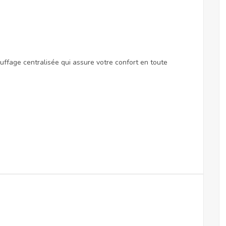
uffage centralisée qui assure votre confort en toute