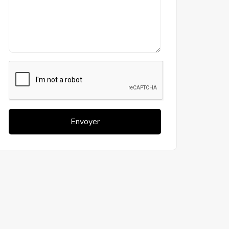
Envoyer