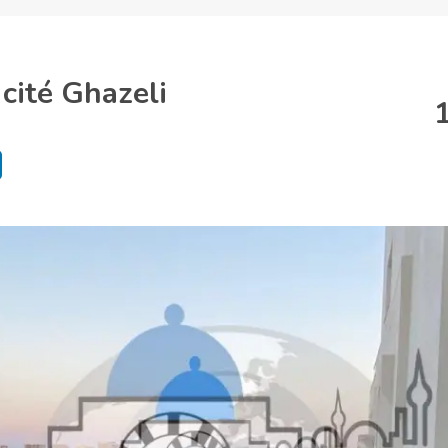
cité Ghazeli