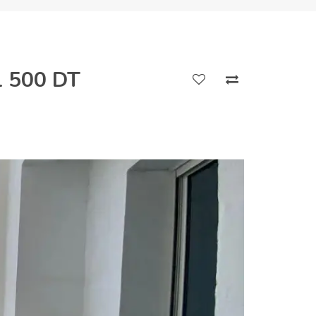
1 500 DT