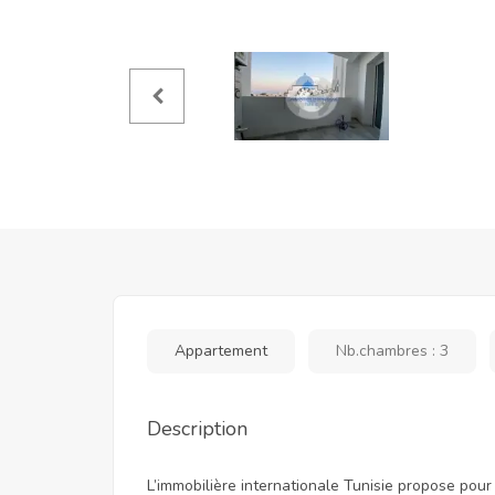
Appartement
Nb.chambres : 3
Description
L’immobilière internationale Tunisie propose pour