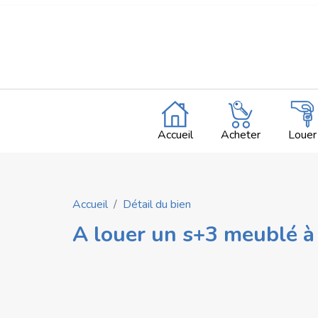
Accueil
Acheter
Louer
Accueil
Détail du bien
A louer un s+3 meublé à 