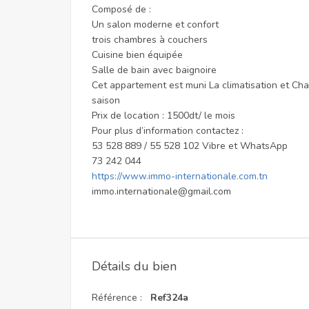
Composé de :
Un salon moderne et confort
trois chambres à couchers
Cuisine bien équipée
Salle de bain avec baignoire
Cet appartement est muni La climatisation et Cha
saison
Prix de location : 1500dt/ le mois
Pour plus d’information contactez :
53 528 889 / 55 528 102 Vibre et WhatsApp
73 242 044
https://www.immo-internationale.com.tn
immo.internationale@gmail.com
Détails du bien
Référence :
Ref324a