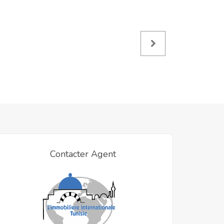
Contacter Agent