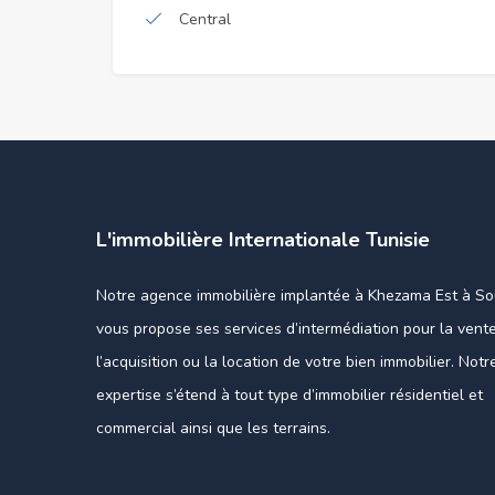
Central
L'immobilière Internationale Tunisie
Notre agence immobilière implantée à Khezama Est à S
vous propose ses services d’intermédiation pour la vente
l’acquisition ou la location de votre bien immobilier. Notr
expertise s’étend à tout type d’immobilier résidentiel et
commercial ainsi que les terrains.