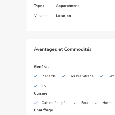
Type :
Appartement
Vocation :
Location
Aventages et Commodités
Général
Placards
Double vitrage
Gaz 
TV
Cuisine
Cuisine équipée
Four
Hotte
Chauffage