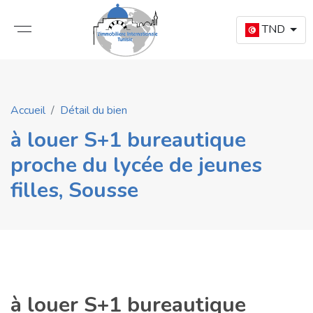
TND
Accueil
Détail du bien
à louer S+1 bureautique
proche du lycée de jeunes
filles, Sousse
à louer S+1 bureautique