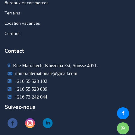
Bureaux et commerces
Terrains
Location vacances
Contact
Contact
Rue Marrakech, Khezema Est, Sousse 4051.
immo.internationale@gmail.com
+216 55 528 102
+216 55 528 889
+216 73 242 044
Suivez-nous