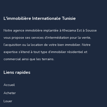
L'immobilière Internationale Tunisie
Notre agence immobilière implantée à Khezama Est à Sousse
vous propose ses services d’intermédiation pour la vente,
l’acquisition ou la location de votre bien immobilier. Notre
expertise s’étend à tout type d’immobilier résidentiel et
commercial ainsi que les terrains.
Liens rapides
Accueil
Acheter
Louer