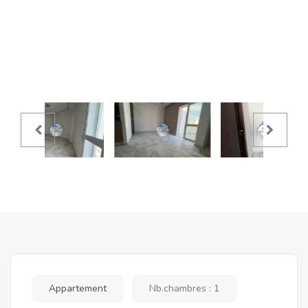
Appartement
Nb.chambres : 1