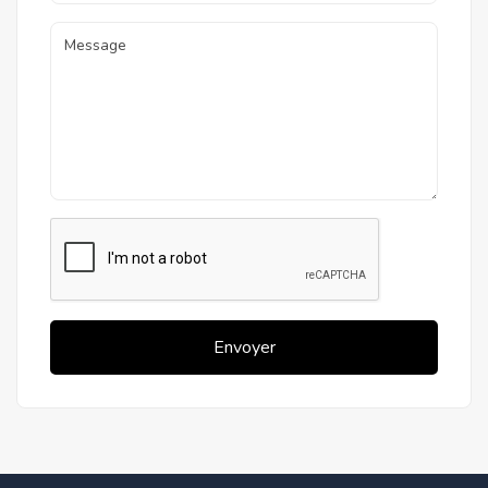
Envoyer