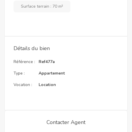
Surface terrain : 70 m²
Détails du bien
Référence :
Ref477a
Type :
Appartement
Vocation :
Location
Contacter Agent