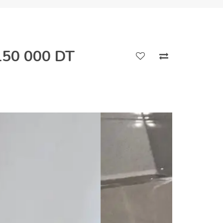
150 000 DT