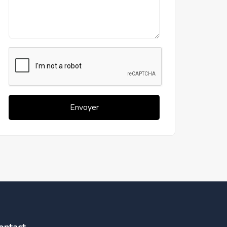
Envoyer