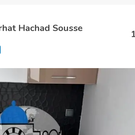
arhat Hachad Sousse